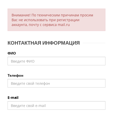
Внимание!
По техническим причинам просим
Вас не использовать при регистрации
аккаунта, почту с сервиса mail.ru
КОНТАКТНАЯ ИНФОРМАЦИЯ
ФИО
Телефон
E-mail