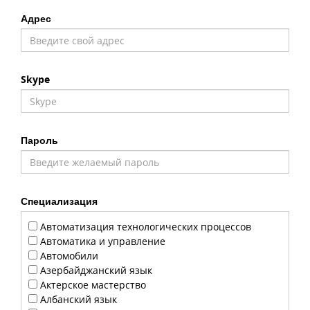
Адрес
Skype
Пароль
Специализация
Автоматизация технологических процессов
Автоматика и управление
Автомобили
Азербайджанский язык
Актерское мастерство
Албанский язык